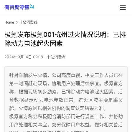
Home
十亿消费者
极氪发布极氪001杭州过火情况说明：已排
除动力电池起火因素
2024年9月14日 09:18
十亿消费者
针对车辆发生火情，公司高度重视，相关工作人员已在
第一时间赶赴现场，协助用户处理后续事宜。极氪官方
称，根据现场初步勘察，已排除动力电池起火因素，后
台数据显示动力电池参数正常，过火区域主要是乘员
舱，火情原因以相关机构的调查认定结果为准。
极氪官方称会积极配合消防部门进行调查工作，并协助
用户处理相关事宜，充分保障用户权益，做好相关善后