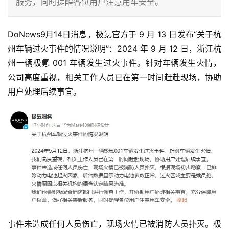
服务，同时提醒各位用户注意用车安全。
DoNews9月14日消息，极氪官方于 9 月 13 日发布“关于杭
州车辆过火事件的情况说明”：2024 年 9 月 12 日，浙江杭
州一辆极氪 001 车辆发生过火事件。针对车辆发生火情，
公司高度重视，相关工作人员已在第一时间赶赴现场，协助
用户处理后续事宜。
事件未造成任何人员伤亡，现场火情已被消防人员扑灭。极