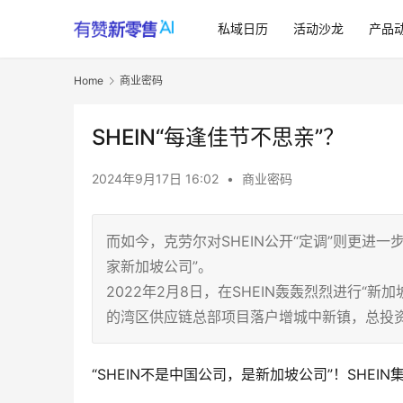
私域日历
活动沙龙
产品
Home
商业密码
SHEIN“每逢佳节不思亲”？
2024年9月17日 16:02
•
商业密码
而如今，克劳尔对SHEIN公开“定调”则更进一步
家新加坡公司”。
2022年2月8日，在SHEIN轰轰烈烈进行“新
的湾区供应链总部项目落户增城中新镇，总投资1
“SHEIN不是中国公司，是新加坡公司”！SHE