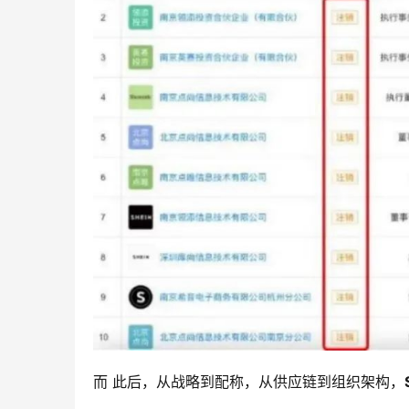
而 此后，从战略到配称，从供应链到组织架构，