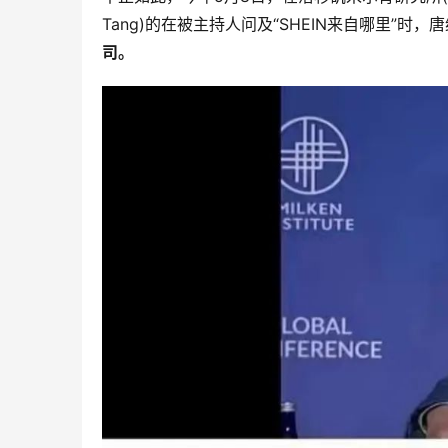
Tang)的在被主持人问及“SHEIN来自哪里”时，
司。