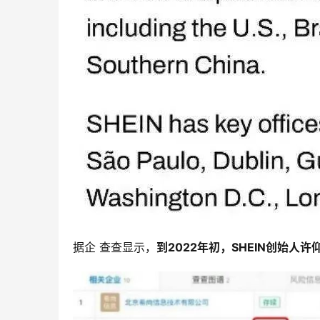
据企 查查显示，
到2022年初，SHEIN创始人