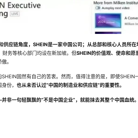
和供应链角度，SHEIN是一家中国公司；从总部和核心人员所在
室、财务等核心部门均设在新加坡。但
SHEIN的价值观、使命和愿
骄傲。
HEIN固然有自己的苦衷。然而，值得注意的是，即使SHEIN
国身份，
也从未否认过“中国的制造业和供应链”的重要性。
——并非一句轻飘飘的“不是中国企业”，就能抹去其整个中国血统
。