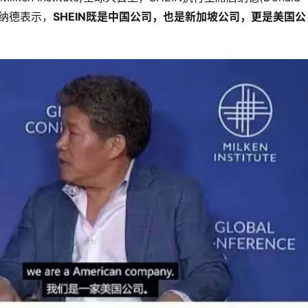
唐纳德表示，
SHEIN既是中国公司，也是新加坡公司，更是美国公