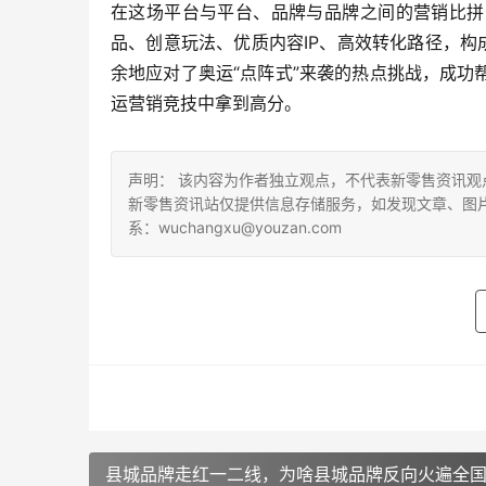
在这场平台与平台、品牌与品牌之间的营销比拼
品、创意玩法、优质内容IP、高效转化路径，构
余地应对了奥运“点阵式”来袭的热点挑战，成
运营销竞技中拿到高分。
声明： 该内容为作者独立观点，不代表新零售资讯
新零售资讯站仅提供信息存储服务，如发现文章、图
系：wuchangxu@youzan.com
县城品牌走红一二线，为啥县城品牌反向火遍全