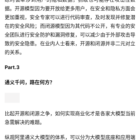
据。开源模型因为要开放给更多用户，在安全和隐私方面会
更加重视，安全专家可以进行代码审查，及时发现并修复潜
在的安全风险；而闭源模型因为其代码不公开，有专业的安
全团队进行安全防护和漏洞修复，可以减少由于外部攻击导
致的安全隐患。在业内人士看来，开源和闭源并非二元对立
的关系。
Part.3
通义千问，路在何方？