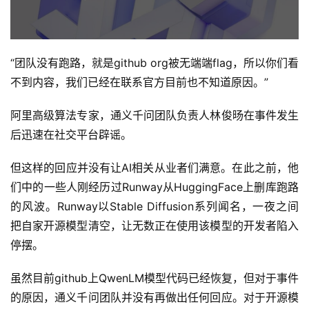
“团队没有跑路，就是github org被无端端flag，所以你们看
不到内容，我们已经在联系官方目前也不知道原因。”
阿里高级算法专家，通义千问团队负责人林俊旸在事件发生
后迅速在社交平台辟谣。
但这样的回应并没有让AI相关从业者们满意。在此之前，他
们中的一些人刚经历过Runway从HuggingFace上删库跑路
的风波。Runway以Stable Diffusion系列闻名，一夜之间
把自家开源模型清空，让无数正在使用该模型的开发者陷入
停摆。
虽然目前github上QwenLM模型代码已经恢复，但对于事件
的原因，通义千问团队并没有再做出任何回应。对于开源模