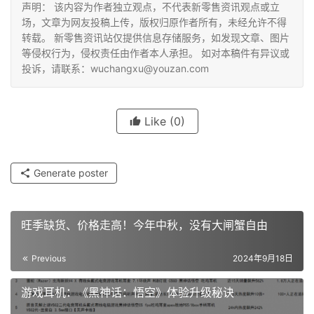
代。
这是通义大模型商业化的困境，也是多数AI大模型企业的难
题。
声明： 该内容为作者独立观点，不代表新零售资讯观点或立
场，文章为网友投稿上传，版权归原作者所有，未经允许不得
转载。 新零售资讯站仅提供信息存储服务，如发现文章、图片
等侵权行为，侵权责任由作者本人承担。 如对本稿件有异议或
投诉，请联系：wuchangxu@youzan.com
Like
(0)
Generate poster