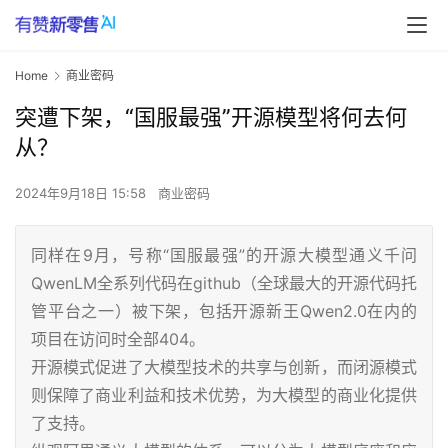
Home
商业密码
突遭下架，“国服最强”开源模型将何去何
从？
2024年9月18日 15:58
商业密码
同样在9月，号称“国服最强”的开源大模型通义千问
QwenLM全系列代码在github（全球最大的开源代码托
管平台之一）被下架，包括开源新王Qwen2.0在内的
项目在访问时全部404。
开源模式促进了大模型技术的共享与创新，而闭源模式
则保障了商业利益和技术优势，为大模型的商业化提供
了支持。