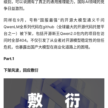
级别，可以说拥有了真正的通用推理能力，国际AI领域的竞
争日益激烈。
同样在9月，号称“国服最强”的开源大模型通义千问
QwenLM全系列代码在github（全球最大的开源代码托管平
台之一）被下架，包括开源新王Qwen2.0在内的项目在访
问时全部404。不仅引发了从业者对开源模型稳定性的信任
危机，也暴露出国产大模型在商业化道路上的困境。
Part.1
下架风波，回应敷衍