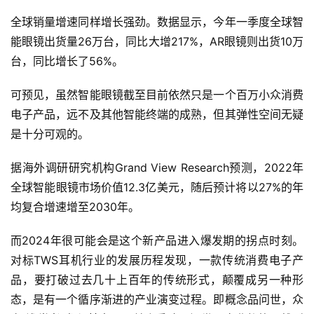
全球销量增速同样增长强劲。数据显示，今年一季度全球智
能眼镜出货量26万台，同比大增217%，AR眼镜则出货10万
台，同比增长了56%。
可预见，虽然智能眼镜截至目前依然只是一个百万小众消费
电子产品，远不及其他智能终端的成熟，但其弹性空间无疑
是十分可观的。
据海外调研研究机构Grand View Research预测，2022年
全球智能眼镜市场价值12.3亿美元，随后预计将以27%的年
均复合增速增至2030年。
而2024年很可能会是这个新产品进入爆发期的拐点时刻。
对标TWS耳机行业的发展历程发现，一款传统消费电子产
品，要打破过去几十上百年的传统形式，颠覆成另一种形
态，是有一个循序渐进的产业演变过程。即概念品问世，众