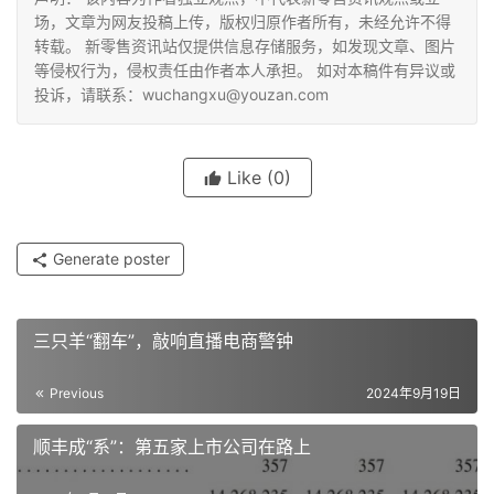
场，文章为网友投稿上传，版权归原作者所有，未经允许不得
转载。 新零售资讯站仅提供信息存储服务，如发现文章、图片
等侵权行为，侵权责任由作者本人承担。 如对本稿件有异议或
投诉，请联系：wuchangxu@youzan.com
Like
(0)
Generate poster
三只羊“翻车”，敲响直播电商警钟
Previous
2024年9月19日
顺丰成“系”：第五家上市公司在路上