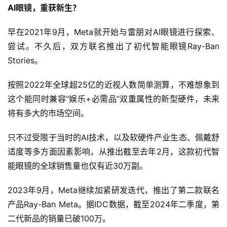
AI眼镜，重获新生？
早在2021年9月，Meta就开始与雷朋对AI眼镜进行探索、
尝试。不久后，双方联名推出了初代智能眼镜Ray-Ban
Stories。
按照2022年全球超25亿的近视人数简单测算，不难想象到
这个能同时兼容“娱乐+必需品”双重属性的新型硬件，未来
将有多大的市场空间。
只不过受限于当时的AI技术，以及软硬件产业生态、佩戴舒
适度等多方面因素影响，从推出截至去年2月，这款初代智
能眼镜的全球销售量也仅有近30万副。
2023年9月，Meta继续加紧研发迭代，推出了第二款联名
产品Ray-Ban Meta。据IDC数据，截至2024年二季度，第
二代新品的销量已破100万。