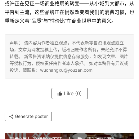
或许正在见证一场商业格局的转变——从小城到大都市，从
平替到主流，这些品牌正在悄然改变着我们的消费习惯，也
重新定义着“品质”与“性价比”在商业世界中的意义。
声明： 该内容为作者独立观点，不代表新零售资讯观点或立
场，文章为网友投稿上传，版权归原作者所有，未经允许不得
转载。 新零售资讯站仅提供信息存储服务，如发现文章、图片
等侵权行为，侵权责任由作者本人承担。 如对本稿件有异议或
投诉，请联系：wuchangxu@youzan.com
Like
(0)
Generate poster