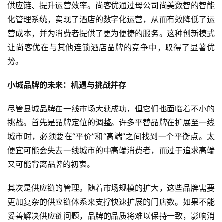
供应链、提升运营效率。尚客优通过母公司尚美数智的智能
化管理系统，实现了酒店的数字化运营，从而有效降低了运
营成本，并为消费者提供了更为便捷的服务。这种创新模式
让尚客优在与其他连锁酒店品牌的竞争中，取得了显著优
势。
小城品牌的未来：机遇与挑战并存
尽管县城品牌在一线市场大获成功，但它们也面临着不小的
挑战。首先是品牌定位的调整。许多平替品牌在扩展至一线
城市时，必须要在“平价”和“高端”之间找到一个平衡点。太
便宜可能会失去一线城市的中高端消费者，而过于追求高端
又可能背离品牌的初衷。
其次是供应链的管理。随着市场规模的扩大，这些品牌需要
更加复杂的供应链体系来支撑快速扩展的门店数。如果不能
妥善解决供应链问题，品牌的品质将难以保持一致，影响消