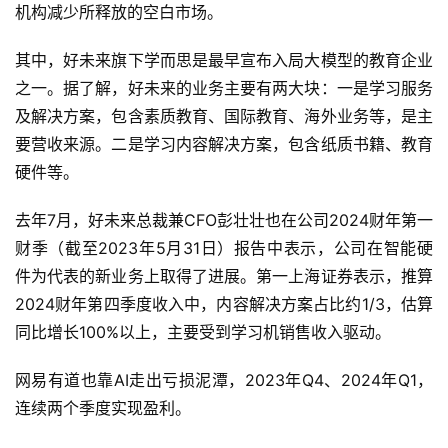
机构减少所释放的空白市场。
其中，好未来旗下学而思是最早宣布入局大模型的教育企业
之一。据了解，好未来的业务主要有两大块：一是学习服务
及解决方案，包含素质教育、国际教育、海外业务等，是主
要营收来源。二是学习内容解决方案，包含纸质书籍、教育
硬件等。
去年7月，好未来总裁兼CFO彭壮壮也在公司2024财年第一
财季（截至2023年5月31日）报告中表示，公司在智能硬
件为代表的新业务上取得了进展。第一上海证券表示，推算
2024财年第四季度收入中，内容解决方案占比约1/3，估算
同比增长100%以上，主要受到学习机销售收入驱动。
网易有道也靠AI走出亏损泥潭，2023年Q4、2024年Q1，
连续两个季度实现盈利。