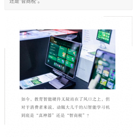
还是“智商税”。