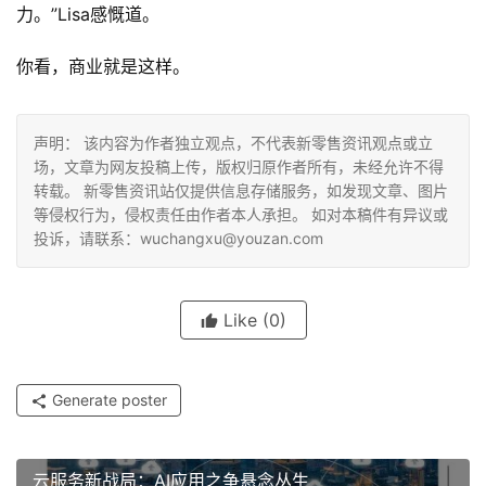
力。”Lisa感慨道。
你看，商业就是这样。
声明： 该内容为作者独立观点，不代表新零售资讯观点或立
场，文章为网友投稿上传，版权归原作者所有，未经允许不得
转载。 新零售资讯站仅提供信息存储服务，如发现文章、图片
等侵权行为，侵权责任由作者本人承担。 如对本稿件有异议或
投诉，请联系：wuchangxu@youzan.com
Like
(0)
Generate poster
云服务新战局：AI应用之争悬念丛生