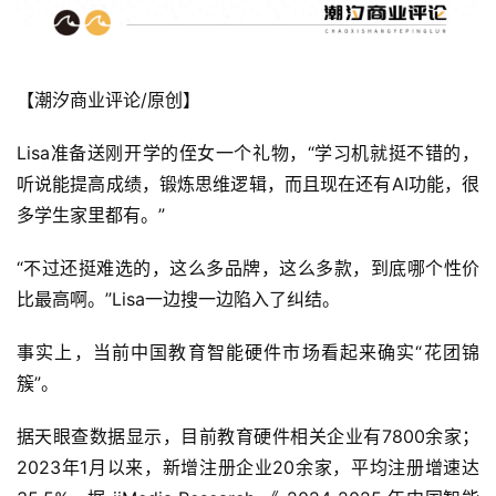
【潮汐商业评论/原创】
Lisa准备送刚开学的侄女一个礼物，“学习机就挺不错的，
听说能提高成绩，锻炼思维逻辑，而且现在还有AI功能，很
多学生家里都有。”
“不过还挺难选的，这么多品牌，这么多款，到底哪个性价
比最高啊。”Lisa一边搜一边陷入了纠结。
事实上，当前中国教育智能硬件市场看起来确实“花团锦
簇”。
据天眼查数据显示，目前教育硬件相关企业有7800余家；
2023年1月以来，新增注册企业20余家，平均注册增速达