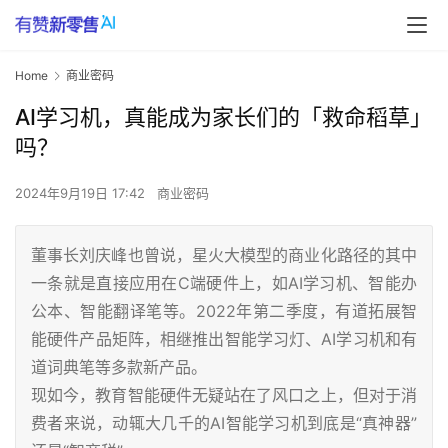
Home
商业密码
AI学习机，真能成为家长们的「救命稻草」
吗？
2024年9月19日 17:42
商业密码
董事长刘庆峰也曾说，星火大模型的商业化路径的其中
一条就是直接应用在C端硬件上，如AI学习机、智能办
公本、智能翻译笔等。2022年第二季度，有道拓展智
能硬件产品矩阵，相继推出智能学习灯、AI学习机和有
道词典笔等多款新产品。
现如今，教育智能硬件无疑站在了风口之上，但对于消
费者来说，动辄大几千的AI智能学习机到底是“真神器”