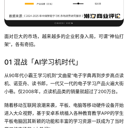
面对巨大的市场，越来越多的企业躬身入局，可谓“神仙打
架”，各有奇招。
01 混战「AI学习机时代」
从90年代小霸王学习机到“文曲星”电子字典再到步步高点读
机、诺亚舟、读书郎，一代又一代的电子学习产品火遍大街
小巷。仅2008年，点读机品类的销量就超过了200万台。
随着移动互联网浪潮来袭，平板、电脑等移动硬件设备开始
进入大众视野，基于安卓系统植入各种教育教学APP的学生
平板电脑因其新颖的功能和丰富的学习资源一跃成为了当时