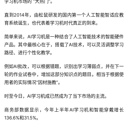
学习机市场的 “大热门”。
直到2014年，由松鼠研发的国内第一个人工智能智适应教
育系统诞生，也代表着学习机时代真正的到来。
简单来说，‌‌AI学习机是一种结合了人工智能技术的智能硬件
产品。‌‌其中最核心在于，搭载了AI技术，可以灵活调整学习
路径、进行个性化教学。
例如AI批改，可以根据错题，识别出学习薄弱点，并在下一
轮的作业试卷中，增加这部分知识点的题目。相当于根据使
用者的实际情况“因材施教”。
时至今日，AI学习机成已然成为了当下市场的主流。
商务部数据显示，今年上半年AI学习机和智能穿戴增长
136.6%和31.5%。