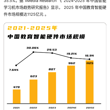
35.5%。据 iiMedia Research 《 2024-2025 年中国智能
学习机市场趋势研究报告》显示， 2025 年中国教育智能硬
件市场规模达1125亿元 。