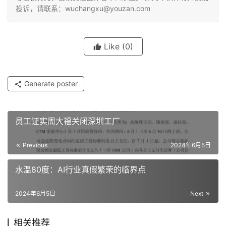
投诉，请联系：wuchangxu@youzan.com
Like
(0)
Generate poster
员工证实周大福关闭深圳工厂
Previous
2024年6月5日
水温80度：AI行业真假繁荣的临界点
2024年6月5日
Next
相关推荐