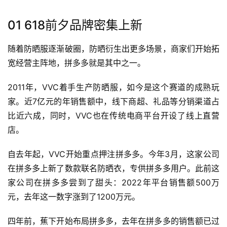
01 618前夕品牌密集上新
随着防晒服逐渐破圈，防晒衍生出更多场景，商家们开始拓
宽经营主阵地，拼多多就是其中之一。
2011年，VVC着手生产防晒服，如今是这个赛道的成熟玩
家。近7亿元的年销售额中，线下商超、礼品等分销渠道占
比近六成，同时，VVC也在传统电商平台开设了线上直营
店。
自去年起，VVC开始重点押注拼多多。今年3月，这家公司
在拼多多上新了数款联名防晒衣，专供拼多多用户。此前这
家公司在拼多多尝到了甜头：2022年平台销售额500万
元，去年这一数字涨到了1200万元。
四年前，蕉下开始布局拼多多，去年在拼多多的销售额已过