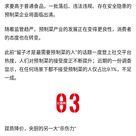
求要高于普通食品，一批落后、违法违规、存在安全隐患的
预制菜企业将面临出清。
随着监管趋严，预制菜产业的发展正在变得更良性，消费者
的态度也在转变。
此前“留子才是最需要预制菜的人”的话题一度登上社交平台
热搜，人们对预制菜的接受度正不断提升；近期的一份调查
显示，在任何场景下都不接受预制菜的人仅占比9.1%，不足
一成。
提质降价，央厨的另一大“杀伤力”