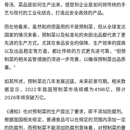
骨汤、菜品是如何生产出来，感受到企业是如何将传统的手
艺与现代的工业化结合，打造出安全高效的产品。
而在他看来，虽然和府捞面用的不是预制菜，但从全球发达
国家的情况来看，预制菜以及标准化的央厨出品都代表了更
先进的生产方式。尤其在食品安全的保障、生产效率的提高
以及出品稳定等方面，都比传统的方式更先进可靠，“但预
制菜的相关监管措施仍须进一步完善，以确保预制菜出品质
量。”
如其所述，预制菜近几年发展迅猛，未来前景可期。相关数
据显示，2022年我国预制菜市场规模为4196亿，预计
2026年将突破万亿。
《通知》也对预制菜的生产提出了要求，即不添加防腐剂。
根据我国相关规定，普通食品可以在规定的范围内添加一定
的防腐剂，而预制菜不能添加防腐剂意味着，对预制菜的要