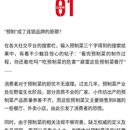
“预制”成了连锁品牌的原罪？
在各大社交平台的搜索栏，输入预制菜三个字得到的搜索结
果中，有着不少触目惊心的帖子：“看完预制菜的制作过
程，你还敢吃吗”“吃预制菜的危害”“避雷这些预制菜餐厅”
……
消费者对于预制菜的担忧不无道理。过去几年，预制菜产业
处在野蛮生长阶段，部分资质不全的厂家、小作坊出产的预
制菜产品质量参差不齐，而这些预制菜又主要销售到B端的
一些餐厅、外卖小店，由此引发了消费者的恐慌。
同时，由于预制菜的相关法规不够完善，缺乏权威的定义及