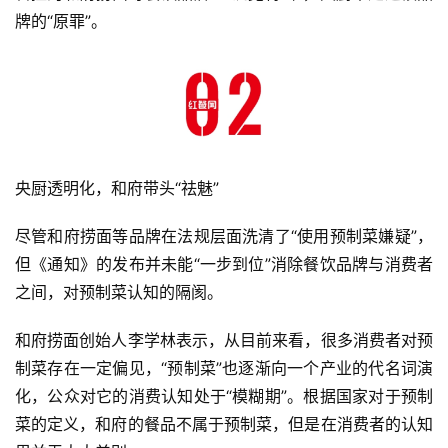
牌的“原罪”。
央厨透明化，和府带头“祛魅”
尽管和府捞面等品牌在法规层面洗清了“使用预制菜嫌疑”，
但《通知》的发布并未能“一步到位”消除餐饮品牌与消费者
之间，对预制菜认知的隔阂。
和府捞面创始人李学林表示，从目前来看，很多消费者对预
制菜存在一定偏见，“预制菜”也逐渐向一个产业的代名词演
化，公众对它的消费认知处于“模糊期”。根据国家对于预制
菜的定义，和府的餐品不属于预制菜，但是在消费者的认知