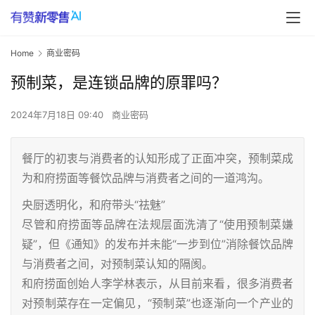
Home
商业密码
预制菜，是连锁品牌的原罪吗？
2024年7月18日 09:40
商业密码
餐厅的初衷与消费者的认知形成了正面冲突，预制菜成
为和府捞面等餐饮品牌与消费者之间的一道鸿沟。
央厨透明化，和府带头“祛魅”
尽管和府捞面等品牌在法规层面洗清了“使用预制菜嫌
疑”，但《通知》的发布并未能“一步到位”消除餐饮品牌
与消费者之间，对预制菜认知的隔阂。
和府捞面创始人李学林表示，从目前来看，很多消费者
对预制菜存在一定偏见，“预制菜”也逐渐向一个产业的