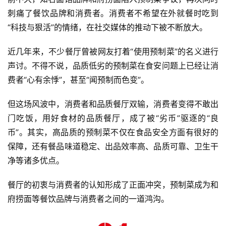
刺痛了餐饮品牌和消费者。消费者不希望在外就餐时吃到
“科技与狠活”的情绪，在社交媒体的推动下被不断放大。
近几年来，不少餐厅曾被网友打着“使用预制菜”的名义进行
声讨。不得不说，品质低劣的预制菜在食安问题上已经让消
费者“心有余悸”，甚至“闻预制而色变”。
但这场风波中，消费者和品质餐厅双输，消费者变得不敢出
门吃饭，用好食材的品质餐厅，成了被“劣币”驱逐的“良
币”。其实，高品质的预制菜不仅在食品安全方面有很好的
保障，还有餐品味道稳定、出品效率高、品质可靠、卫生干
净等诸多优点。
餐厅的初衷与消费者的认知形成了正面冲突，预制菜成为和
府捞面等餐饮品牌与消费者之间的一道鸿沟。