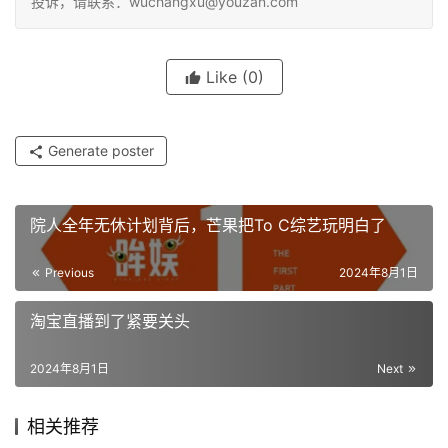
投诉，请联系：wuchangxu@youzan.com
Like
(0)
Generate poster
院人全年无休计划背后，芒果把To C综艺玩明白了
Previous
2024年8月1日
淘宝直播到了紧要关头
2024年8月1日
Next
相关推荐