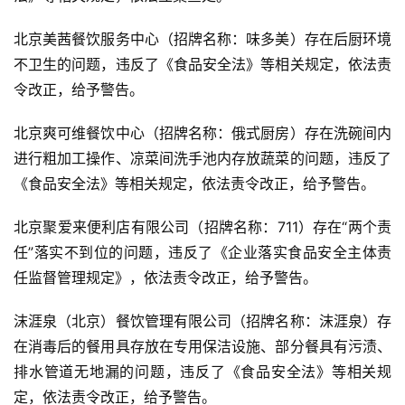
北京美茜餐饮服务中心（招牌名称：味多美）存在后厨环境
不卫生的问题，违反了《食品安全法》等相关规定，依法责
令改正，给予警告。
北京爽可维餐饮中心（招牌名称：俄式厨房）存在洗碗间内
进行粗加工操作、凉菜间洗手池内存放蔬菜的问题，违反了
《食品安全法》等相关规定，依法责令改正，给予警告。
北京聚爱来便利店有限公司（招牌名称：711）存在“两个责
任”落实不到位的问题，违反了《企业落实食品安全主体责
任监督管理规定》，依法责令改正，给予警告。
沫涯泉（北京）餐饮管理有限公司（招牌名称：沫涯泉）存
在消毒后的餐用具存放在专用保洁设施、部分餐具有污渍、
排水管道无地漏的问题，违反了《食品安全法》等相关规
定，依法责令改正，给予警告。