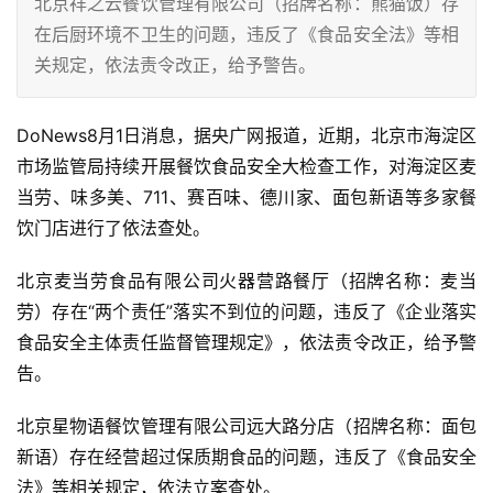
北京祥之云餐饮管理有限公司（招牌名称：熊猫饭）存
在后厨环境不卫生的问题，违反了《食品安全法》等相
关规定，依法责令改正，给予警告。
DoNews8月1日消息，据央广网报道，近期，北京市海淀区
市场监管局持续开展餐饮食品安全大检查工作，对海淀区麦
当劳、味多美、711、赛百味、德川家、面包新语等多家餐
饮门店进行了依法查处。
北京麦当劳食品有限公司火器营路餐厅（招牌名称：麦当
劳）存在“两个责任”落实不到位的问题，违反了《企业落实
食品安全主体责任监督管理规定》，依法责令改正，给予警
告。
北京星物语餐饮管理有限公司远大路分店（招牌名称：面包
新语）存在经营超过保质期食品的问题，违反了《食品安全
法》等相关规定，依法立案查处。