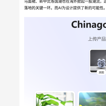
马面裙、新中式等国潮也在海外掀起一股潮流，这
落地的关键一环。而AI为设计提供了新的可能性