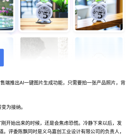
的销售端推出AI一键图片生成功能，只需要拍一张产品照片，背
转变为接纳。
atGPT刚开始出来的时候，还是会焦虑恐慌。冷静下来以后，发
说道。评委陈飘同时是义乌嘉创工业设计有限公司的负责人，