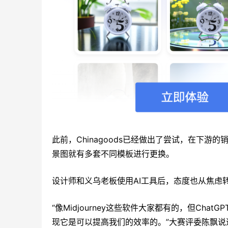
此前，Chinagoods已经做出了尝试，在下游
景图就有多套不同模板进行更换。
设计师和义乌老板使用AI工具后，态度也从焦虑
“像Midjourney这些软件大家都有的，但Ch
现它是可以提高我们的效率的。”大赛评委陈飘