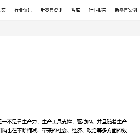
动态
行业资讯
新零售资讯
智库
行业报告
新零售案例
无一不是靠生产力、生产工具支撑、驱动的。并且随着生产
间隔也在不断缩减，带来的社会、经济、政治等多方面的效