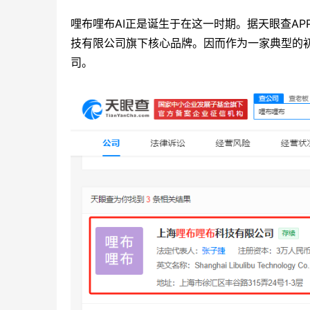
哩布哩布AI正是诞生于在这一时期。据天眼查AP
技有限公司旗下核心品牌。因而作为一家典型的初
司。