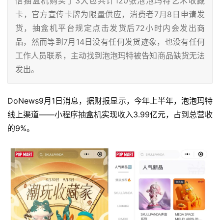
信抽盒机购买了3大包共计120张泡泡玛特艺术收藏
卡，官方宣传卡牌为限量供应，消费者7月8日申请发
货，抽盒机平台规定点击发货后72小时内会发出商
品，然而等到7月14日没有任何发货迹象，也没有任何
工作人员联系，主动找到泡泡玛特被告知商品缺货无法
发出。
DoNews9月1日消息，据财报显示，今年上半年，泡泡玛特
线上渠道——小程序抽盒机实现收入3.99亿元，占到总营收
的9%。