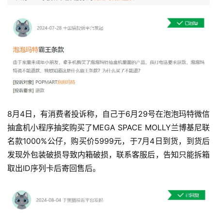
8月4日，有消费者投诉称，自己于6月29号在泡泡玛特微信
抽盒机小程序抽奖购买了MEGA SPACE MOLLY兰博基尼联
名款1000%公仔，购买价5999元，于7月4日到货，到货后
发现外包装破损导致内箱破损，联系客服后，告知只能拆箱
取出ID序列卡后寄回售后。