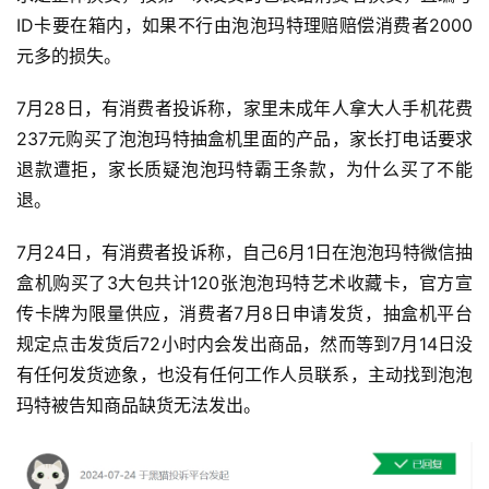
ID卡要在箱内，如果不行由泡泡玛特理赔赔偿消费者2000
元多的损失。
7月28日，有消费者投诉称，家里未成年人拿大人手机花费
237元购买了泡泡玛特抽盒机里面的产品，家长打电话要求
退款遭拒，家长质疑泡泡玛特霸王条款，为什么买了不能
退。
7月24日，有消费者投诉称，自己6月1日在泡泡玛特微信抽
盒机购买了3大包共计120张泡泡玛特艺术收藏卡，官方宣
传卡牌为限量供应，消费者7月8日申请发货，抽盒机平台
规定点击发货后72小时内会发出商品，然而等到7月14日没
有任何发货迹象，也没有任何工作人员联系，主动找到泡泡
玛特被告知商品缺货无法发出。