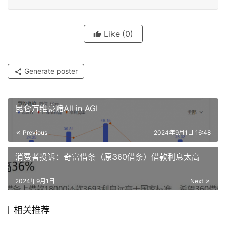
Like
(0)
Generate poster
昆仑万维豪赌All in AGI
Previous
2024年9月1日 16:48
消费者投诉：奇富借条（原360借条）借款利息太高
2024年9月1日
Next
相关推荐