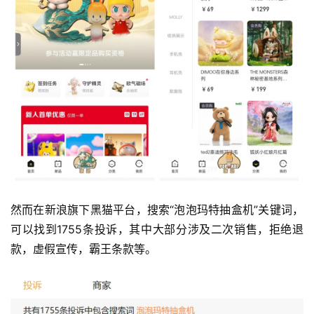
然而在新浪旗下黑猫平台，搜索“泡泡玛特抽盒机”关键词，
可以找到1755条投诉，其中大部分涉及二次销售，拒绝退
款，虚假宣传，霸王条款等。