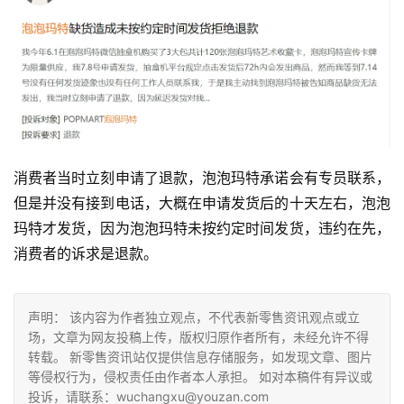
消费者当时立刻申请了退款，泡泡玛特承诺会有专员联系，
但是并没有接到电话，大概在申请发货后的十天左右，泡泡
玛特才发货，因为泡泡玛特未按约定时间发货，违约在先，
消费者的诉求是退款。
声明： 该内容为作者独立观点，不代表新零售资讯观点或立
场，文章为网友投稿上传，版权归原作者所有，未经允许不得
转载。 新零售资讯站仅提供信息存储服务，如发现文章、图片
等侵权行为，侵权责任由作者本人承担。 如对本稿件有异议或
投诉，请联系：wuchangxu@youzan.com