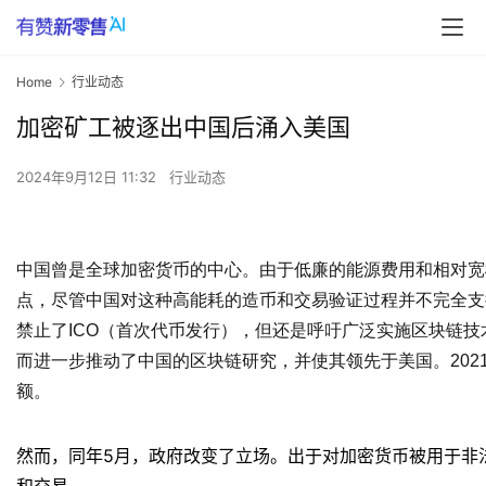
Home
行业动态
加密矿工被逐出中国后涌入美国
2024年9月12日 11:32
行业动态
中国曾是全球加密货币的中心。由于低廉的能源费用和相对宽
点，尽管中国对这种高能耗的造币和交易验证过程并不完全支持
禁止了ICO（首次代币发行），但还是呼吁广泛实施区块链
而进一步推动了中国的区块链研究，并使其领先于美国。202
额。
然而，同年5月，政府改变了立场。出于对加密货币被用于非