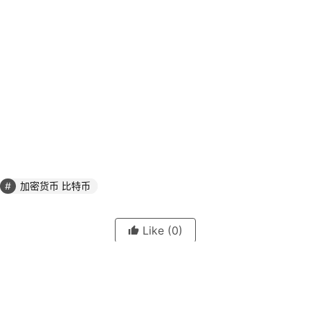
加密货币 比特币
Like
(0)
Generate poster