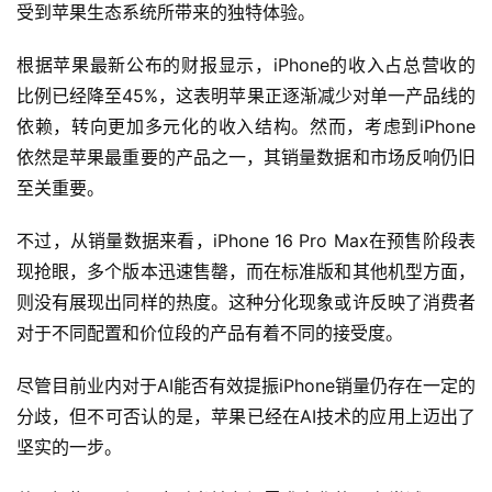
受到苹果生态系统所带来的独特体验。
根据苹果最新公布的财报显示，iPhone的收入占总营收的
比例已经降至45%，这表明苹果正逐渐减少对单一产品线的
依赖，转向更加多元化的收入结构。然而，考虑到iPhone
依然是苹果最重要的产品之一，其销量数据和市场反响仍旧
至关重要。
不过，从销量数据来看，iPhone 16 Pro Max在预售阶段表
现抢眼，多个版本迅速售罄，而在标准版和其他机型方面，
则没有展现出同样的热度。这种分化现象或许反映了消费者
对于不同配置和价位段的产品有着不同的接受度。
尽管目前业内对于AI能否有效提振iPhone销量仍存在一定的
分歧，但不可否认的是，苹果已经在AI技术的应用上迈出了
坚实的一步。