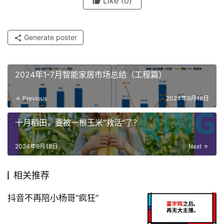
Like
(0)
Generate poster
2024年1-7月智能家居市场总结（工程篇）
Previous
2024年9月18日
十月稻田，要被一根玉米“救活”了？
2024年9月18日
Next
相关推荐
抖音不再陪小杨哥“疯狂”