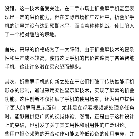
没错，这一技术备受关注，在二手市场上折叠屏手机甚至表
现出一定的溢价能力，但在实际市场推广过程中，折叠屏手
机的销量并没有达到预期水平，面临着种种挑战，使其陷入
了一个相对尴尬的境地。
首先，高昂的价格成为了一大障碍。由于折叠屏技术的复杂
性和生产成本较高，使得这类手机的售价普遍高于普通智能
手机，这让许多潜在买家望而却步。
其次，折叠屏手机的创新之处在于它们打破了传统智能手机
形态的限制，通过采用柔性显示屏技术，实现了屏幕的折叠
功能。这种创新不仅拓展了手机的使用场景，还为用户提供
了更大的屏幕显示面积，尤其是在观看视频或处理多任务
时，能够提供更广阔的视觉体验。然而，正是由于这种设计
上的突破，也引发了关于其实用性和耐用性的广泛讨论。一
些用户担心频繁的开合动作可能会降低设备的使用寿命，并