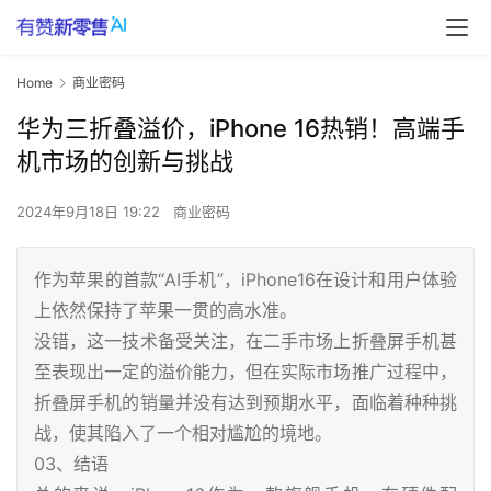
Home
商业密码
华为三折叠溢价，iPhone 16热销！高端手
机市场的创新与挑战
2024年9月18日 19:22
商业密码
作为苹果的首款“AI手机”，iPhone16在设计和用户体验
上依然保持了苹果一贯的高水准。
没错，这一技术备受关注，在二手市场上折叠屏手机甚
至表现出一定的溢价能力，但在实际市场推广过程中，
折叠屏手机的销量并没有达到预期水平，面临着种种挑
战，使其陷入了一个相对尴尬的境地。
03、结语