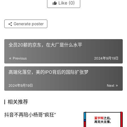
Like
(0)
Generate poster
全员20薪的京东，在大厂是什么水平
Previous
2024年9月19日
高端化落空，美的IPO背后的国际扩张梦
2024年9月19日
Next
相关推荐
抖音不再陪小杨哥“疯狂”