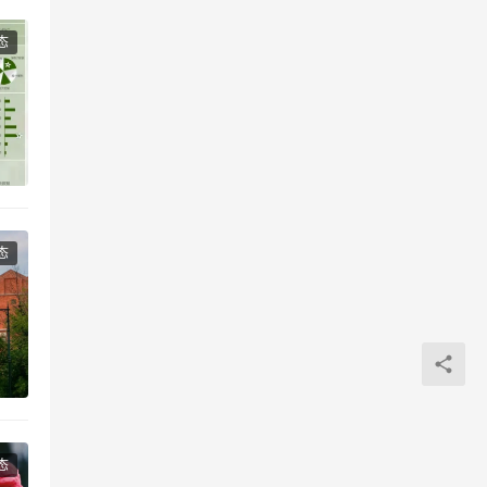
态
态
态