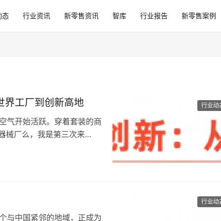
动态
行业资讯
新零售资讯
智库
行业报告
新零售案例
世界工厂到创新高地
行业动
后，空气开始活跃。穿着套装的商
器械厂么，我是第三次来
行业动
，一个与中国紧邻的地域，正成为