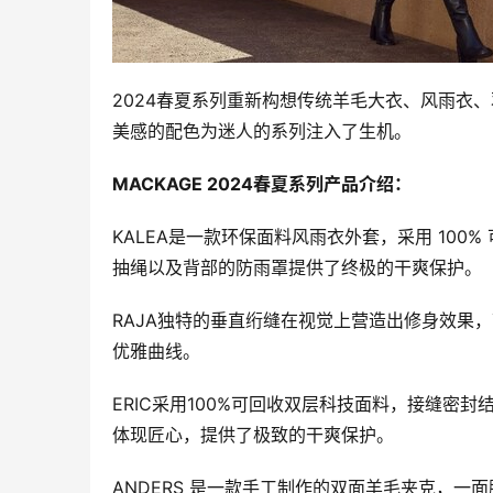
2024春夏系列重新构想传统羊毛大衣、风雨衣
美感的配色为迷人的系列注入了生机。
MACKAGE 2024春夏系列产品介绍：
KALEA是一款环保面料风雨衣外套，采用 10
抽绳以及背部的防雨罩提供了终极的干爽保护。
RAJA独特的垂直绗缝在视觉上营造出修身效果
优雅曲线。
ERIC采用100%可回收双层科技面料，接缝密
体现匠心，提供了极致的干爽保护。
ANDERS 是一款手工制作的双面羊毛夹克，