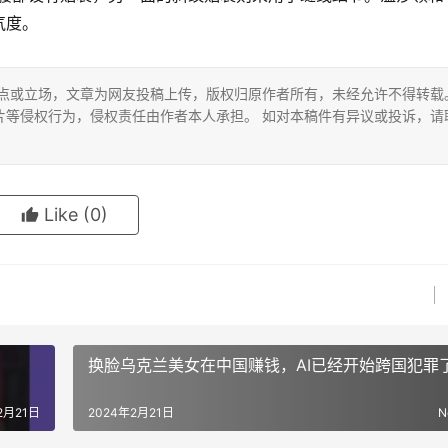
气度。
观点或立场，文章为网友投稿上传，版权归原作者所有，未经允许不得转载
片等侵权行为，侵权责任由作者本人承担。 如对本稿件有异议或投诉，请
Like
(0)
换脸乌克兰美女在中国赚钱，AI已经开始跨国犯罪
2月21日
2024年2月21日
N