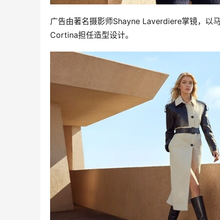
广告由著名摄影师Shayne Laverdiere掌
Cortina担任造型设计。