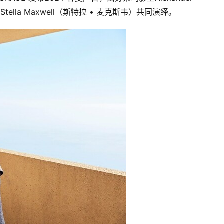
tella Maxwell（斯特拉 • 麦克斯韦）共同演绎。