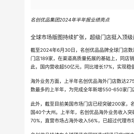
名创优品集团2024年半年报业绩亮点
全球市场版图持续扩张，超级门店挺入顶级
截至2024年6月30日，名创优品品牌全球门店数
门店189家，在渠道高质量拓展的基础上，同店
此，国内营收超50亿元，同比增长17%，实现稳
海外业务方面，上半年名创优品海外门店数达27
数最多的上半年，为完成全年新增550-650家
此外，截至目前美国市场门店已经突破200家，
国40个大州。上半年，名创优品海外业务收入突
70%，直营市场占海外收入56%，已超过代理市