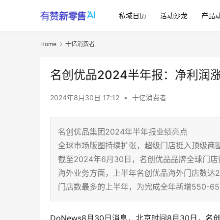
私域日历
活动沙龙
产品
Home
十亿消费者
名创优品2024半年报：净利润涨
2024年8月30日 17:12
•
十亿消费者
名创优品集团2024年半年报业绩亮点
全球市场版图持续扩张，超级门店挺入顶级商
截至2024年6月30日，名创优品品牌全球门店
海外业务方面，上半年名创优品海外门店数达2
门店数最多的上半年，为完成全年新增550-6
DoNews8月30日消息，北京时间8月30日，名创