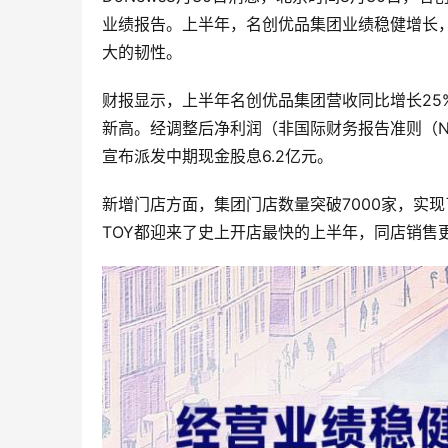
业绩报告。上半年，名创优品集团业绩稳健增长
大的韧性。
财报显示，上半年名创优品集团营收同比增长25%至
新高。经调整后净利润（非国际财务报告准则（Non-
宣布派发中期现金股息6.2亿元。
新增门店方面，集团门店数量突破7000家，实现了
TOY都迎来了史上开店最快的上半年，同店销售