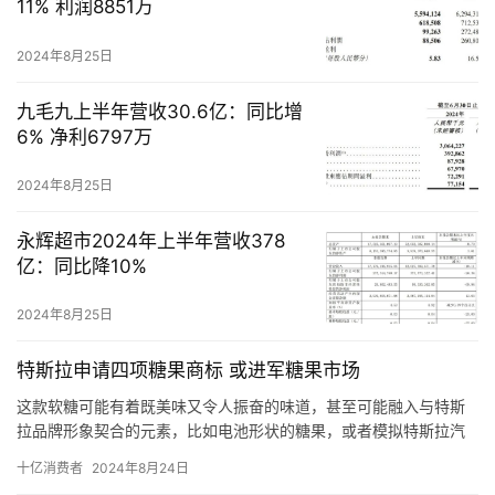
11% 利润8851万
2024年8月25日
九毛九上半年营收30.6亿：同比增
6% 净利6797万
2024年8月25日
永辉超市2024年上半年营收378
亿：同比降10%
2024年8月25日
特斯拉申请四项糖果商标 或进军糖果市场
这款软糖可能有着既美味又令人振奋的味道，甚至可能融入与特斯
拉品牌形象契合的元素，比如电池形状的糖果，或者模拟特斯拉汽
车加速快感的味觉体验。
十亿消费者
2024年8月24日
Cyberberry：未来感十足的味觉爆发