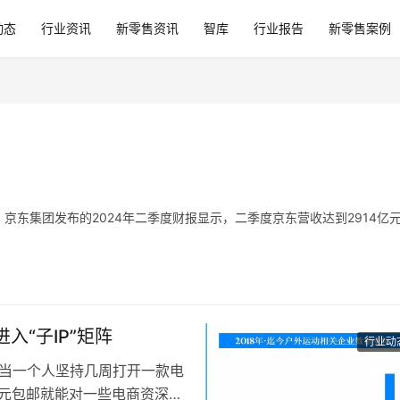
动态
行业资讯
新零售资讯
智库
行业报告
新零售案例
，京东集团发布的2024年二季度财报显示，二季度京东营收达到2914亿
入“子IP”矩阵
行业动
1） 当一个人坚持几周打开一款电
9元包邮就能对一些电商资深用