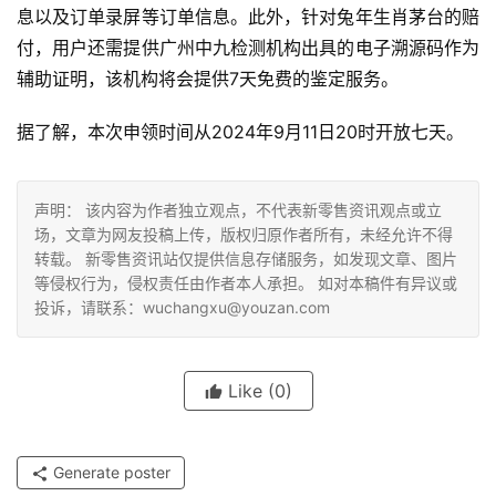
息以及订单录屏等订单信息。此外，针对兔年生肖茅台的赔
付，用户还需提供广州中九检测机构出具的电子溯源码作为
辅助证明，该机构将会提供7天免费的鉴定服务。
据了解，本次申领时间从2024年9月11日20时开放七天。
声明： 该内容为作者独立观点，不代表新零售资讯观点或立
场，文章为网友投稿上传，版权归原作者所有，未经允许不得
转载。 新零售资讯站仅提供信息存储服务，如发现文章、图片
等侵权行为，侵权责任由作者本人承担。 如对本稿件有异议或
投诉，请联系：wuchangxu@youzan.com
Like
(0)
Generate poster