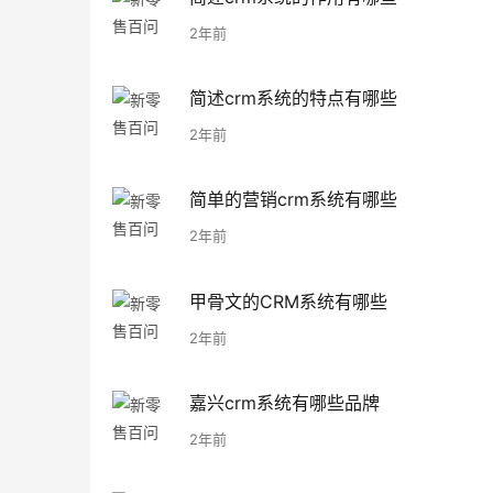
2年前
简述crm系统的特点有哪些
2年前
简单的营销crm系统有哪些
2年前
甲骨文的CRM系统有哪些
2年前
嘉兴crm系统有哪些品牌
2年前