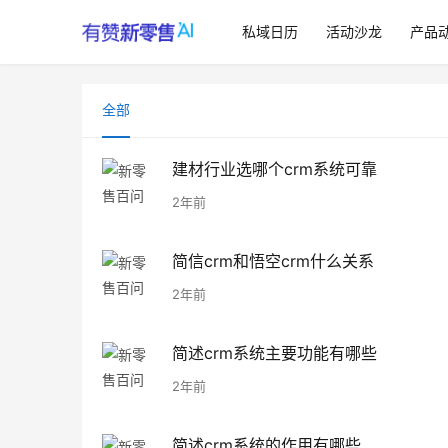
私域日历
活动沙龙
产品
全部
建材行业选哪个crm系统可靠
2年前
简信crm和悟空crm什么关系
2年前
简述crm系统主要功能有哪些
2年前
简述crm系统的作用有哪些