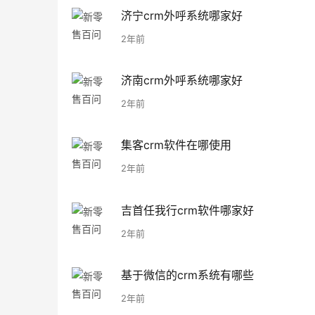
济宁crm外呼系统哪家好
2年前
济南crm外呼系统哪家好
2年前
集客crm软件在哪使用
2年前
吉首任我行crm软件哪家好
2年前
基于微信的crm系统有哪些
2年前