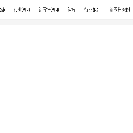
动态
行业资讯
新零售资讯
智库
行业报告
新零售案例