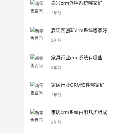
嘉兴crm外呼系统哪家好
2年前
嘉定区创新crm系统哪家好
2年前
家具行业crm系统有哪些
2年前
家居行业CRM软件哪家好
2年前
家居crm系统由哪几类组成
2年前