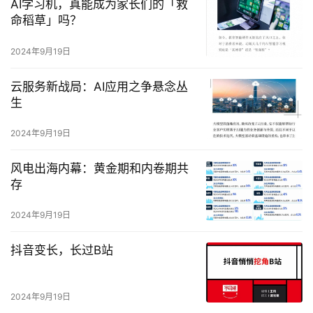
AI学习机，真能成为家长们的「救
命稻草」吗？
2024年9月19日
云服务新战局：AI应用之争悬念丛
生
2024年9月19日
风电出海内幕：黄金期和内卷期共
存
2024年9月19日
抖音变长，长过B站
2024年9月19日